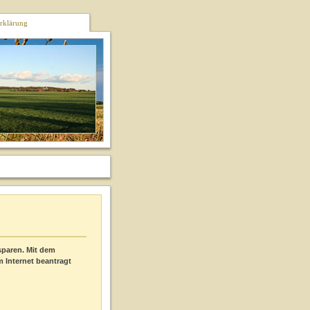
rklärung
sparen. Mit dem
 Internet beantragt