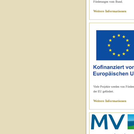
Förderungen vom Bund.
Weitere Informationen
Viele Projekte werden von Förder
der EU gefördert.
Weitere Informationen