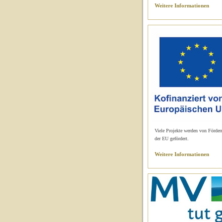
Weitere Informationen
Viele Projekte werden von Förder
der EU gefördert.
Weitere Informationen